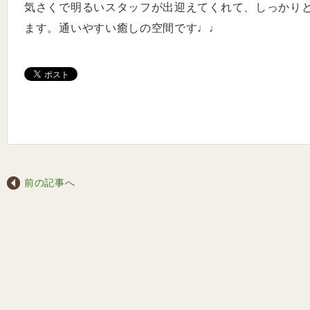
気さくで明るいスタッフが出迎えてくれて、しっかり
ます。通いやすい癒しの空間です♩♩
前の記事へ