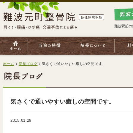
難波駅前の
ホーム
院長ブログ
気さくで通いやすい癒しの空間です。
気さくで通いやすい癒しの空間です。
2015.01.29